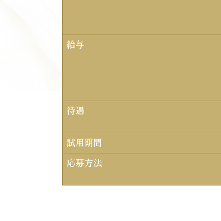
給与
待遇
試用期間
応募方法