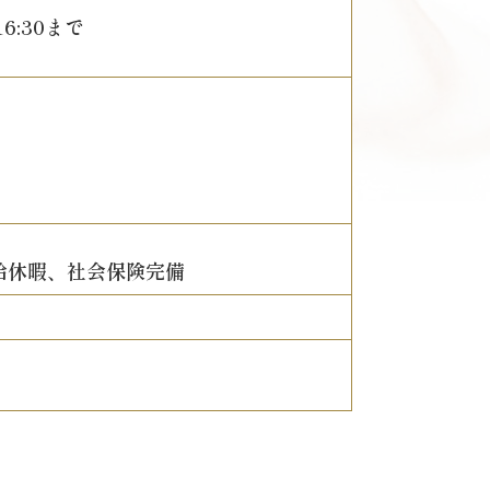
6:30まで
給休暇、社会保険完備