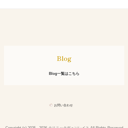
Blog

Blog一覧はこちら
お問い合わせ
Copyright (c) 2025 - 2026 クリニックデュソレイユ All Rights Reserved.