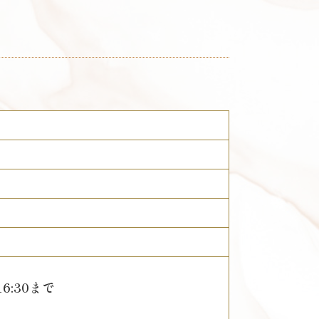
6:30まで