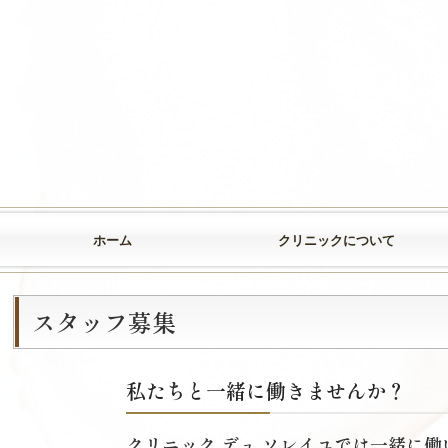
ホーム
クリニックについて
スタッフ募集
私たちと一緒に働きませんか？
クリニック デュ ソレイユでは一緒に