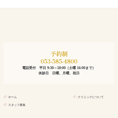
予約制

053-585-4800
電話受付　平日 9:30～18:00（土曜 16:00まで）

休診日　日曜、月曜、祝日
ホーム
クリニックについて
スタッフ募集