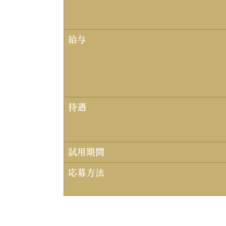
給与
待遇
試用期間
応募方法