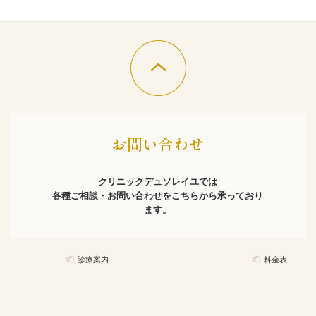
お問い合わせ

クリニックデュソレイユでは

各種ご相談・お問い合わせをこちらから承っており
ます。
診療案内
料金表