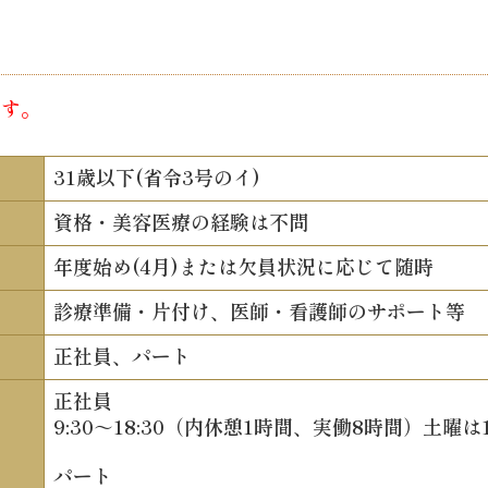
ます。
31歳以下(省令3号のイ)
資格・美容医療の経験は不問
年度始め(4月)または欠員状況に応じて随時
診療準備・片付け、医師・看護師のサポート等
正社員、パート
正社員
9:30～18:30（内休憩1時間、実働8時間）土曜は1
パート