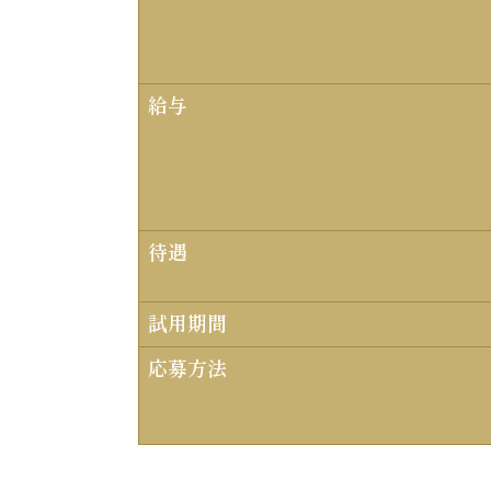
給与
待遇
試用期間
応募方法