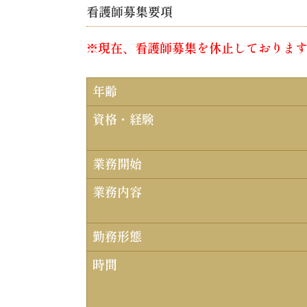
看護師募集要項
※現在、看護師募集を休止しておりま
年齢
資格・経験
業務開始
業務内容
勤務形態
時間