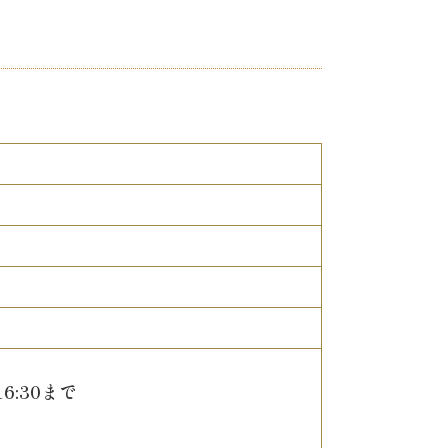
6:30まで